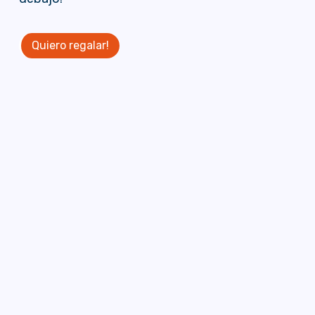
Quiero regalar!