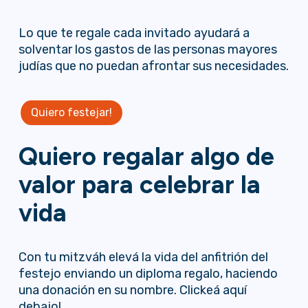
Lo que te regale cada invitado ayudará a
solventar los gastos de las personas mayores
judías que no puedan afrontar sus necesidades.
Quiero festejar!
Quiero regalar algo de
valor para celebrar la
vida
Con tu mitzváh elevá la vida del anfitrión del
festejo enviando un diploma regalo, haciendo
una donación en su nombre. Clickeá aquí
debajo!