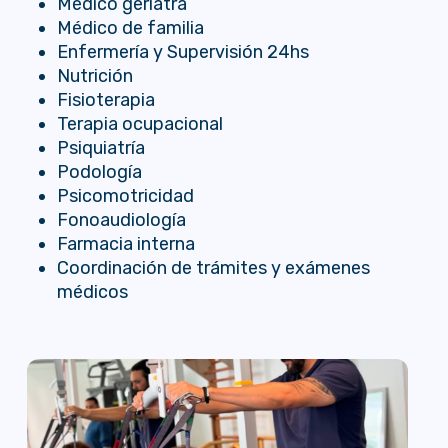
Médico geriatra
Médico de familia
Enfermería y Supervisión 24hs
Nutrición
Fisioterapia
Terapia ocupacional
Psiquiatría
Podología
Psicomotricidad
Fonoaudiología
Farmacia interna
Coordinación de trámites y exámenes
médicos