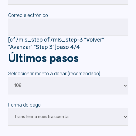
Correo electrónico
[cf7mls_step cf7mls_step-3 "Volver"
"Avanzar" "Step 3"]paso 4/4
Últimos pasos
Seleccionar monto a donar (recomendado)
Forma de pago