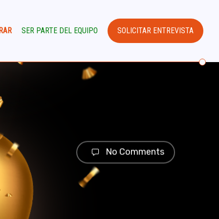
RAR
SER PARTE DEL EQUIPO
SOLICITAR ENTREVISTA
No Comments