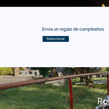
Envía un regalo de cumpleaños
Seleccionar
Ro