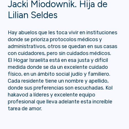
Jacki Miodownik. Hija de
Lilian Seldes
Hay abuelos que les toca vivir en instituciones
donde se prioriza protocolos médicos y
administrativos, otros se quedan en sus casas
con cuidadores, pero sin cuidados médicos.
El Hogar Israelita está en esa justa y difícil
medida donde se da un excelente cuidado
físico, en un ámbito social judío y familiero.
Cada residente tiene un nombre y apellido,
donde sus preferencias son escuchadas. Kol
hakavod a líderes y excelente equipo
profesional que lleva adelante esta increíble
tarea de amor.