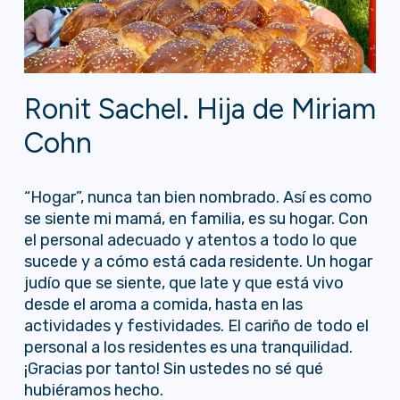
Ronit Sachel. Hija de Miriam
Cohn
“Hogar”, nunca tan bien nombrado. Así es como
se siente mi mamá, en familia, es su hogar. Con
el personal adecuado y atentos a todo lo que
sucede y a cómo está cada residente. Un hogar
judío que se siente, que late y que está vivo
desde el aroma a comida, hasta en las
actividades y festividades. El cariño de todo el
personal a los residentes es una tranquilidad.
¡Gracias por tanto! Sin ustedes no sé qué
hubiéramos hecho.