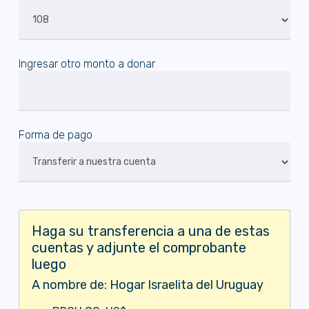
Ingresar otro monto a donar
Forma de pago
Haga su transferencia a una de estas
cuentas y adjunte el comprobante
luego
A nombre de: Hogar Israelita del Uruguay